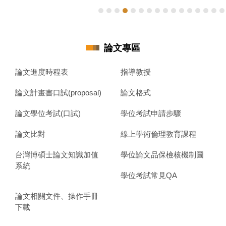
論文專區
論文進度時程表
指導教授
論文計畫書口試(proposal)
論文格式
論文學位考試(口試)
學位考試申請步驟
論文比對
線上學術倫理教育課程
台灣博碩士論文知識加值
學位論文品保檢核機制圖
系統
學位考試常見QA
論文相關文件、操作手冊
下載