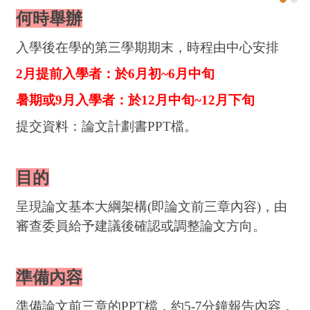
何時舉辦
入學後在學的第三學期期末，時程由中心安排
2月提前入學者：於6月初~6月中旬
暑期或9月入學者：於12月中旬~12月下旬
提交資料：論文計劃書PPT檔。
目的
呈現論文基本大綱架構(即論文前三章內容)，由
審查委員給予建議後確認或調整論文方向。
準備內容
準備論文前三章的PPT檔，約5-7分鐘報告內容，