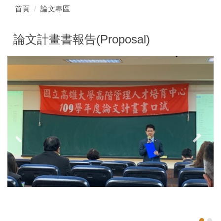
首頁
論文專區
論文計畫書報告(Proposal)