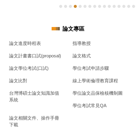
論文專區
論文進度時程表
指導教授
論文計畫書口試(proposal)
論文格式
論文學位考試(口試)
學位考試申請步驟
論文比對
線上學術倫理教育課程
台灣博碩士論文知識加值
學位論文品保檢核機制圖
系統
學位考試常見QA
論文相關文件、操作手冊
下載