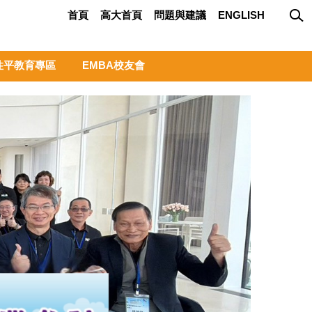
首頁
高大首頁
問題與建議
ENGLISH
性平教育專區
EMBA校友會