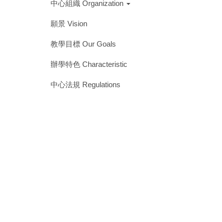
中心組織 Organization
願景 Vision
教學目標 Our Goals
辦學特色 Characteristic
中心法規 Regulations