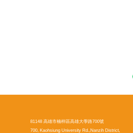
81148 高雄市楠梓區高雄大學路700號
700, Kaohsiung University Rd.,Nanzih District,