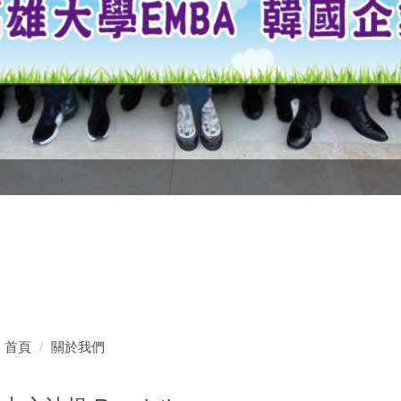
首頁
關於我們