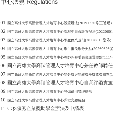
中心法規 Regulations
01
(20191220修正通過)
國立高雄大學高階管理人才培育中心設置辦法
02
(202206
國立高雄大學高階管理人才培育中心課程委員會設置辦法
03
(20220613發佈)
國立高雄大學高階管理人才培育中心學生修業規則
04
(20260626
國立高雄大學高階管理人才培育中心學生抵免學分要點
05
(11
國立高雄大學高階管理人才培育中心教師評審委員會設置要點
06
國立高雄大學高階管理人才培育中心兼任教師聘任
07
(
國立高雄大學高階管理人才培育中心學分費與學雜費基數收費標準
08
國立高雄大學高階管理人才培育中心自我評鑑實施
09
國立高雄大學高階管理人才培育中心設備借用管理辦法
10
國立高雄大學高階管理人才培育中心課程旁聽要點
11
CQS優秀企業獎助學金辦法及申請表