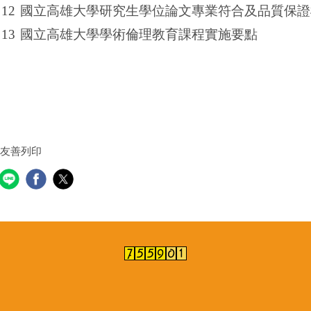
12
國立高雄大學研究生學位論文專業符合及品質保證
13
國立高雄大學學術倫理教育課程實施要點
友善列印