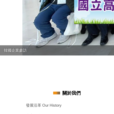
韓國企業參訪
關於我們
發展沿革 Our History