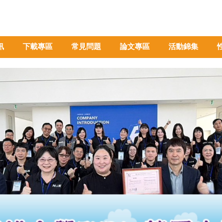
訊
下載專區
常見問題
論文專區
活動錦集