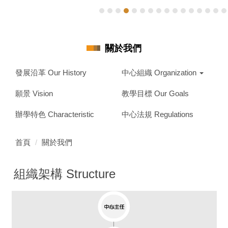
關於我們
發展沿革 Our History
中心組織 Organization
願景 Vision
教學目標 Our Goals
辦學特色 Characteristic
中心法規 Regulations
首頁
關於我們
組織架構 Structure