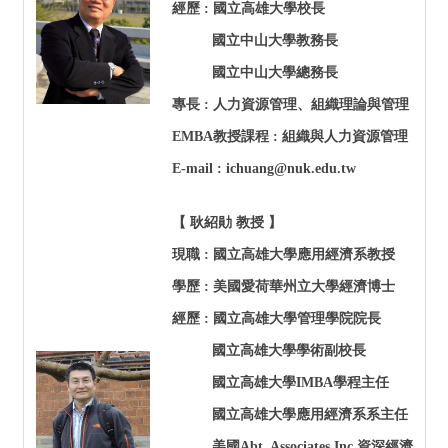
經歷 : 國立高雄大學校長
國立中山大學教務長
國立中山大學總務長
專長 : 人力資源管理、組織理論與管理
EMBA
教授課程 : 組織與人力資源管理
E-mail : ichuang@nuk.edu.tw
【 耿紹勛 教授 】
現職 :
國立高雄大學應用經濟系教授
學歷 : 美國愛荷華州立大學經濟博士
經歷 :
國立高雄大學管理學院院長
國立高雄大學學術副校長
國立高雄大學IMBA學程主任
國立高雄大學應用經濟系系主任
美國Abt. Associates Inc.資深經濟