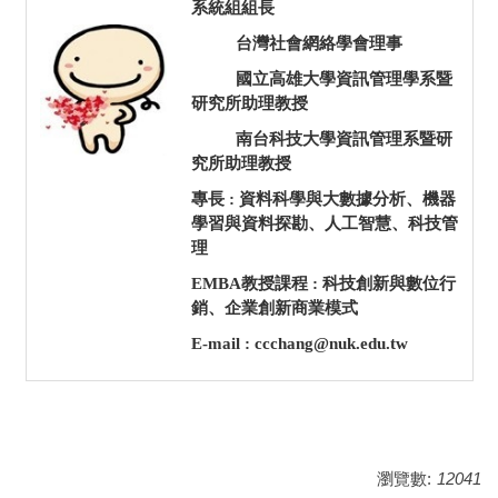
系統組組長
台灣社會網絡學會理事
國立高雄大學資訊管理學系暨
研究所助理教授
南台科技大學資訊管理系暨研
究所助理教授
專長 : 資料科學與大數據分析、機器
學習與資料探勘、人工智慧、科技管
理
EMBA教授課程 : 科技創新與數位行
銷、企業創新商業模式
E-mail : ccchang@nuk.edu.tw
瀏覽數:
12041