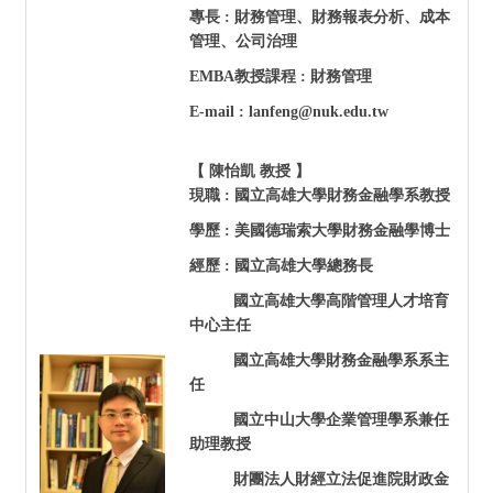
專長 : 財務管理、財務報表分析、成本
管理、公司治理
EMBA
教授課程 : 財務管理
E-mail : lanfeng@nuk.edu.tw
【 陳怡凱 教授 】
現職 :
國立高雄大學
財務金融學系
教授
學歷 : 美國德瑞索大學財務金融學博士
經歷 : 國立高雄大學總務長
國立高雄大學高階管理人才培育
中心主任
國立高雄大學財務金融學系系主
任
國立中山大學企業管理學系兼任
助理教授
財團法人財經立法促進院財政金