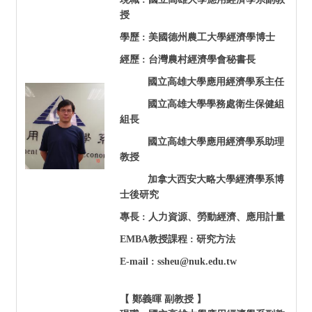
授
學歷 : 美國德州農工大學經濟學博士
經歷 : 台灣農村經濟學會秘書長
國立高雄大學應用經濟學系主任
國立高雄大學學務處衛生保健組
組長
國立高雄大學應用經濟學系助理
教授
加拿大西安大略大學經濟學系博
士後研究
專長 : 人力資源、勞動經濟、應用計量
EMBA
教授課程 : 研究方法
E-mail : ssheu@nuk.edu.tw
【 鄭義暉 副教授 】