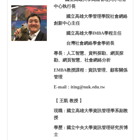
中心執行長
國立高雄大學管理學院社會網絡
創新中心主任
國立高雄大學IMBA學程主任
台灣社會網絡學會學術長
專長 : 人工智慧、資料探勘、網頁探
勘、網頁智慧、社會網絡分析
EMBA
教授課程 : 資訊管理、顧客關係
管理
E-mail : iting@nuk.edu.tw
【 王凱 教授 】
現職 : 國立高雄大學資訊管理學系副教
授
學歷 : 國立中央大學資訊管理研究所博
士