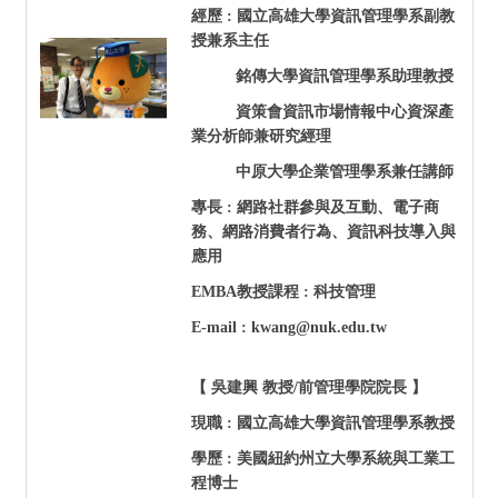
經歷 : 國立高雄大學資訊管理學系副教
授兼系主任
銘傳大學資訊管理學系助理教授
資策會資訊市場情報中心資深產
業分析師兼研究經理
中原大學企業管理學系兼任講師
專長 : 網路社群參與及互動、電子商
務、網路消費者行為、資訊科技導入與
應用
EMBA
教授課程 : 科技管理
E-mail : kwang@nuk.edu.tw
【 吳建興 教授/前管理學院院長
】
現職 : 國立高雄大學資訊管理學系教授
學歷 : 美國紐約州立大學系統與工業工
程博士