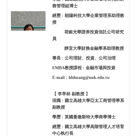
務管理組博士
經歷 : 朝陽科技大學企業管理系助理教
授
荷銀光華證券投資信託公司研究
員
靜宜大學財務金融學系助理教授
專長 : 公司理財、投資、公司治理
EMBA
教授課程 : 金融市場與投資
E-mail : hhhuang@nuk.edu.tw
【 李亭林 副教授 】
現職 :
國立高雄大學亞太工商管理學系
副教授
學歷 : 英國曼徹斯特大學商學博士
經歷 : 國立高雄大學高階管理人才培育
中心執行長