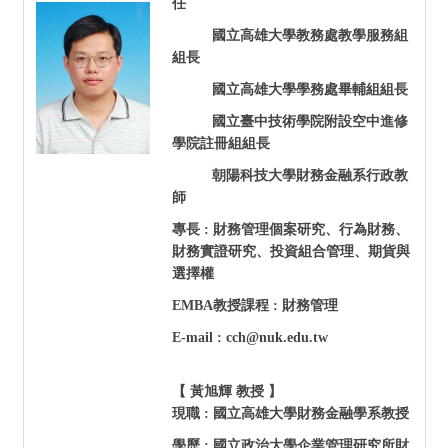
任
國立高雄大學教務處教學服務組
組長
國立高雄大學學務處畢輔組組長
國立臺中技術學院附設空中進修
學院註冊組組長
朝陽科技大學財務金融系行政教
師
專長 : 財務管理個案研究、行為財務、
財務實證研究、投資組合管理、期貨與
選擇權
EMBA
教授課程 : 財務管理
E-mail : cch@nuk.edu.tw
【 黃旭輝 教授 】
現職 :
國立高雄大學
財務金融學系教授
學歷 : 國立政治大學企業管理研究所財