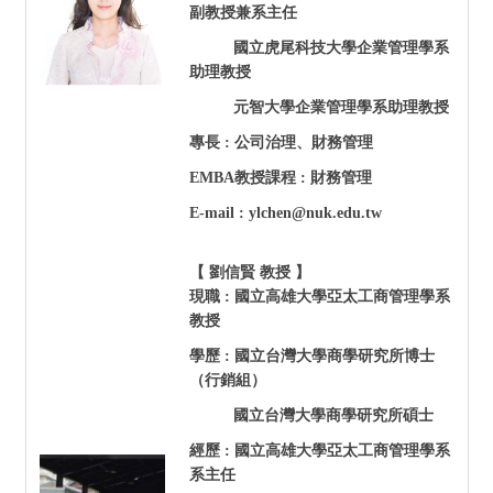
副教授兼系主任
國立虎尾科技大學企業管理學系
助理教授
元智大學企業管理學系助理教授
專長 : 公司治理、財務管理
EMBA
教授課程 : 財務管理
E-mail : ylchen@nuk.edu.tw
【 劉信賢 教授 】
現職 :
國立高雄大學亞太工商管理學系
教授
學歷 : 國立台灣大學商學研究所博士
（行銷組）
國立台灣大學商學研究所碩士
經歷 : 國立高雄大學亞太工商管理學系
系主任