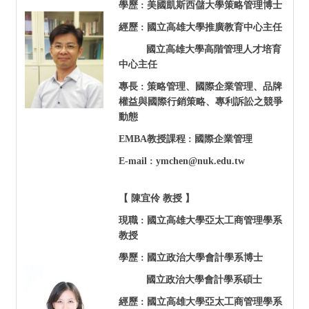
學歷 : 美國凱斯西儲大學策略管理博士
經歷 : 國立高雄大學推廣教育中心主任
國立高雄大學高階管理人才培育
中心主任
專長 : 策略管理、國際企業管理、品牌
權益與國際行銷策略、專利訴訟之競爭
動態
EMBA
教授課程 : 國際企業管理
E-mail : ymchen@nuk.edu.tw
【 陳宜伶 教授 】
現職 :
國立高雄大學亞太工商管理學系
教授
學歷 : 國立政治大學會計學系博士
國立政治大學會計學系碩士
經歷 : 國立高雄大學亞太工商管理學系