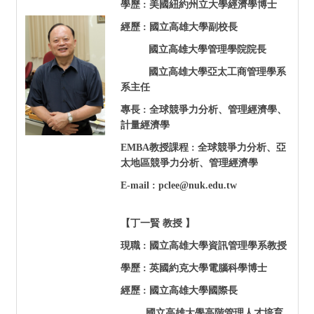
學歷 : 美國紐約州立大學經濟學博士
經歷 : 國立高雄大學副校長
國立高雄大學管理學院院長
國立高雄大學亞太工商管理學系
系主任
專長 : 全球競爭力分析、管理經濟學、
計量經濟學
EMBA
教授課程 : 全球競爭力分析、亞
太地區競爭力分析、管理經濟學
E-mail : pclee@nuk.edu.tw
【丁一賢 教授 】
現職 : 國立高雄大學資訊管理學系教授
學歷 : 英國約克大學電腦科學博士
經歷 : 國立高雄大學國際長
國立高雄大學高階管理人才培育