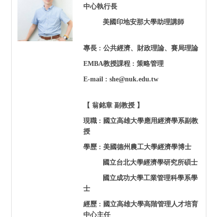
中心執行長
美國印地安那大學助理講師
專長 : 公共經濟、財政理論、賽局理論
EMBA
教授課程 : 策略管理
E-mail : she@nuk.edu.tw
【 翁銘章 副教授 】
現職 :
國立高雄大學應用經濟學系副教
授
學歷 : 美國德州農工大學經濟學博士
國立台北大學經濟學研究所碩士
國立成功大學工業管理科學系學
士
經歷 :
國立高雄大學高階管理人才培育
中心主任