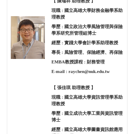
【 陳瑞祥 助理教授 】
現職 : 國立高雄大學財務金融學系助
理教授
學歷 : 國立政治大學風險管理與保險
學系研究所管理組博士
經歷 : 實踐大學會計學系助理教授
專長 : 風險管理、保險經濟、再保險
EMBA教授課程 : 財務管理
E-mail : raychen@nuk.edu.tw
【 張佳琪 助理教授 】
現職 : 國立高雄大學資訊管理學系助
理教授
學歷 : 國立成功大學工業與資訊管理
博士
經歷 : 國立高雄大學圖書資訊館應用