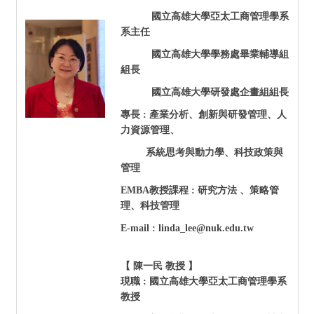
國立高雄大學亞太工商管理學系
系主任
國立高雄大學學務處畢業輔導組
組長
國立高雄大學研發處企畫組組長
專長 : 產業分析、創新與研發管理、人
力資源管理、
系統思考與動力學、科技政策與
管理
EMBA
教授課程 : 研究方法 、策略管
理、科技管理
E-mail : linda_lee@nuk.edu.tw
【 陳一民 教授 】
現職 :
國立高雄大學亞太工商管理學系
教授