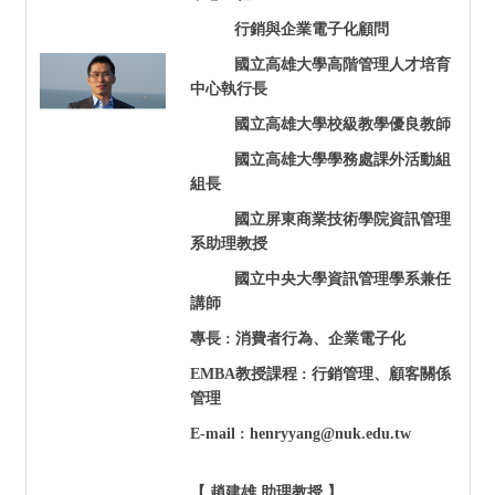
行銷與企業電子化顧問
國立高雄大學高階管理人才培育
中心執行長
國立高雄大學校級教學優良教師
國立高雄大學學務處課外活動組
組長
國立屏東商業技術學院資訊管理
系助理教授
國立中央大學資訊管理學系兼任
講師
專長 : 消費者行為、企業電子化
EMBA
教授課程 : 行銷管理、顧客關係
管理
E-mail : henryyang@nuk.edu.tw
【 趙建雄 助理教授 】