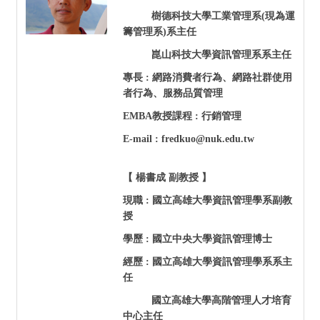
樹德科技大學工業管理系(現為運
籌管理系)系主任
崑山科技大學資訊管理系系主任
專長 : 網路消費者行為、網路社群使用
者行為、服務品質管理
EMBA
教授課程 : 行銷管理
E-mail : fredkuo@nuk.edu.tw
【 楊書成 副教授 】
現職 : 國立高雄大學資訊管理學系副教
授
學歷 : 國立中央大學資訊管理博士
經歷 :
國立高雄大學資訊管理學系系主
任
國立高雄大學高階管理人才培育
中心主任