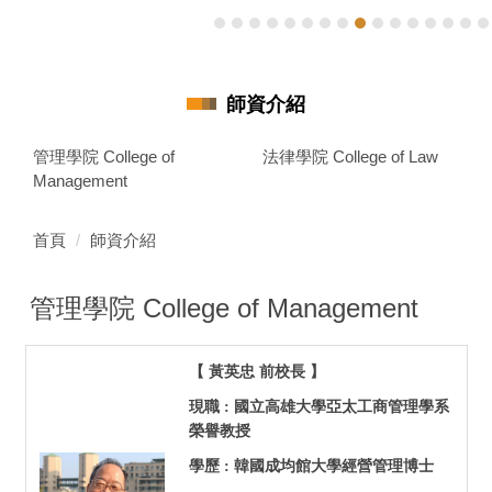
師資介紹
管理學院 College of
法律學院 College of Law
Management
首頁
師資介紹
管理學院 College of Management
【 黃英忠 前校長 】
現職 : 國立高雄大學亞太工商管理學系
榮譽教授
學歷 : 韓國成均館大學經營管理博士