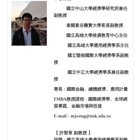
國立中山大學經濟學研究所兼任
副教授
泰國曼谷蘭實大學客座副教授
國立高雄大學推廣教育中心主任
國立高雄大學應用經濟學系主任
國立暨南國際大學經濟學系副教
授
國立中正大學經濟學系兼任副教
授
專長 : 國際金融、總體經濟、應用計量
EMBA
教授課程 : 國際經濟學、全球經
貿專題、金融市場與投資
E-mail : mjweng@nuk.edu.tw
【 許聖章 副教授 】
現職 :
國立高雄大學應用經濟學系副教