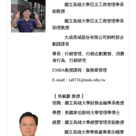
國立高雄大學亞太工商管理學系
副教授
國立高雄大學亞太工商管理學系
助理教授
大成長城股份有限公司飼料部企
劃課課長
專長 : 行銷管理、行銷企劃實務、消費
者行為、行銷研究
EMBA
教授課程 : 服務業管理
E-mail : ta0731@nuk.edu.tw
【 吳毓麒 教授 】
現職 :
國立高雄大學
財務金融學系教授
學歷 : 美國韋伯斯特大學管理學博士
經歷 :
國立高雄大學經營管理所副教授
國立高雄大學學務處畢業生輔導