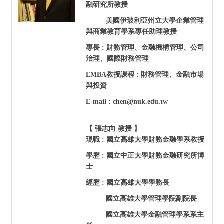
融研究所教授
美國伊玻利亞州立大學企業管理
與商業教育學系專任助理教授
專長 : 財務管理、金融機構管理、公司
治理、國際財務管理
EMBA
教授課程 : 財務管理、金融市場
與投資
E-mail : chen@nuk.edu.tw
【 張志向 教授 】
現職 :
國立高雄大學財務金融學系教授
學歷 : 國立中正大學財務金融研究所博
士
經歷 : 國立高雄大學學務長
國立高雄大學管理學院副院長
國立高雄大學金融管理學系系主