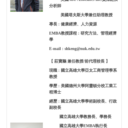
分析師
美國塔夫斯大學兼任助理教授
專長 : 健康經濟、人力資源
EMBA
教授課程 : 研究方法、管理經濟
學
E-mail : shkeng@nuk.edu.tw
【 莊寶鵰 兼任教授/前代理校長 】
現職 : 國立高雄大學亞太工商管理學系
教授
學歷 : 美國德州大學阿靈頓分校工業工
程博士
經歷 : 國立高雄大學學術副校長、行政
副校長
國立高雄大學教務長、學務長
國立高雄大學EMBA執行長