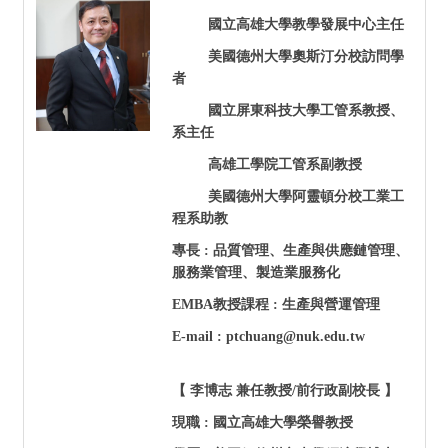
國立高雄大學教學發展中心主任
美國德州大學奧斯汀分校訪問學
者
國立屏東科技大學工管系教授、
系主任
高雄工學院工管系副教授
美國德州大學阿靈頓分校工業工
程系助教
專長 : 品質管理、生產與供應鏈管理、
服務業管理、製造業服務化
EMBA
教授課程 : 生產與營運管理
E-mail : ptchuang@nuk.edu.tw
【 李博志 兼任教授/前行政副校長 】
現職 : 國立高雄大學榮譽教授