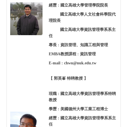
經歷 : 國立高雄大學管理學院院長
國立高雄大學人文社會科學院代
理院長
國立高雄大學資訊管理學系系主
任
專長 : 資訊管理、知識工程與管理
EMBA
教授課程 : 資訊管理
E-mail : chwu@nuk.edu.tw
【 郭英峯 特聘教授 】
現職 : 國立高雄大學資訊管理學系特聘
教授
學歷 : 美國德州大學工業工程博士
經歷 : 國立高雄大學資訊管理學系系主
任