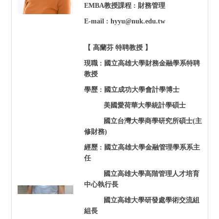
EMBA
教授課程 : 財務管理
E-mail : hyyu@nuk.edu.tw
【 高蘭芬 特聘教授 】
現職 :
國立高雄大學
財務金融學系特聘
教授
學歷 : 國立成功大學會計學博士
美國愛荷華大學統計學碩士
國立台灣大學商學研究所碩士(主
修財務)
經歷 : 國立高雄大學金融管理學系系主
任
國立高雄大學高階管理人才培育
中心執行長
國立高雄大學研發處學術交流組
組長