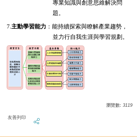
專業知識與創意思維解決問
題。
7.
主動學習能力
：能持續探索與瞭解產業趨勢，
並力行自我生涯與學習規劃。
瀏覽數:
3119
友善列印