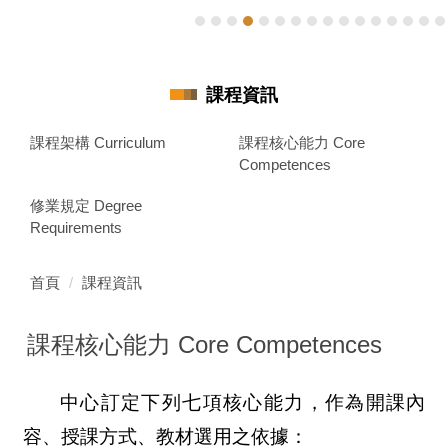
課程資訊
課程架構 Curriculum
課程核心能力 Core
Competences
修業規定 Degree
Requirements
首頁
課程資訊
課程核心能力 Core Competences
中心訂定下列七項核心能力，作為開課內
容、授課方式、教材選用之依據：