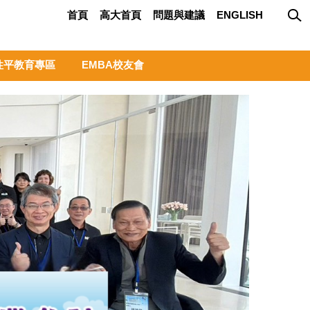
首頁
高大首頁
問題與建議
ENGLISH
性平教育專區
EMBA校友會