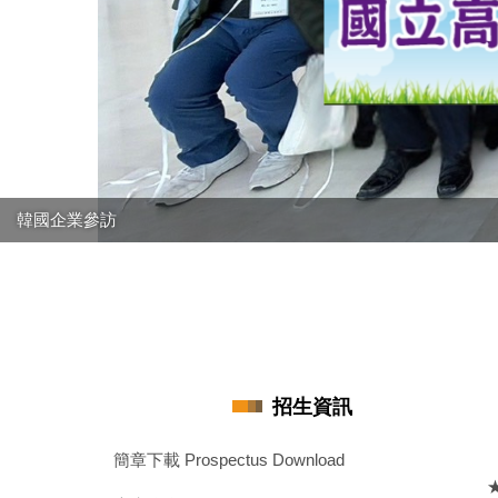
韓國企業參訪
招生資訊
簡章下載 Prospectus Download