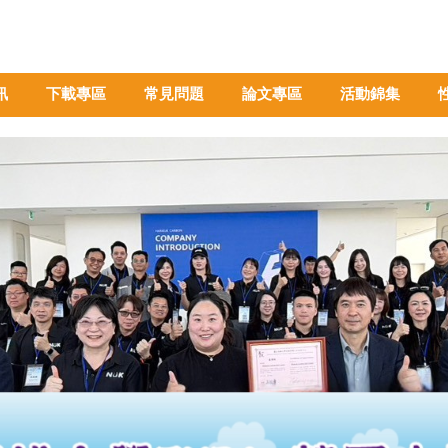
訊
下載專區
常見問題
論文專區
活動錦集