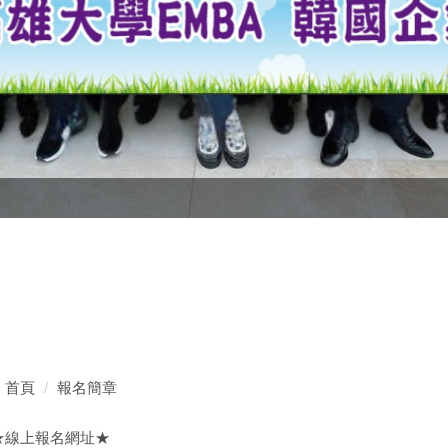
首頁
報名簡章
★線上報名網址★