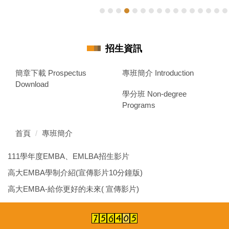
招生資訊
簡章下載 Prospectus
專班簡介 Introduction
Download
學分班 Non-degree
Programs
首頁
專班簡介
111學年度EMBA、EMLBA招生影片
高大EMBA學制介紹(宣傳影片10分鐘版)
高大EMBA-給你更好的未來( 宣傳影片)