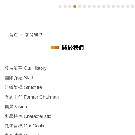
首頁
關於我們
關於我們
發展沿革 Our History
團隊介紹 Staff
組織架構 Structure
歷屆主任 Former Chairman
願景 Vision
辦學特色 Characteristic
教學目標 Our Goals