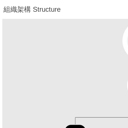
組織架構 Structure