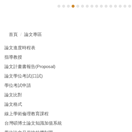
首頁
論文專區
論文進度時程表
指導教授
論文計畫書報告(Proposal)
論文學位考試(口試)
學位考試申請
論文比對
論文格式
線上學術倫理教育課程
台灣碩博士論文知識加值系統