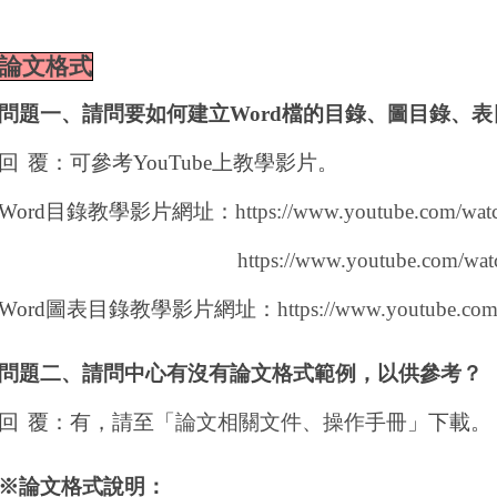
論文格式
問題一、請問要如何建立
Word
檔的目錄、圖目錄、表
回
覆
：可參考
YouTube
上教學影片
。
Word
目錄教學影片網址：
https://www.youtube.com/wa
https://www.youtube.com/wa
Word
圖表目錄教學影片網址：
https://www.youtube.c
問題二、請問中心有沒有論文格式範例，以供參考？
回
覆
：有，請至「
論文相關文件、操作手冊
」下載。
※論文格式說明：