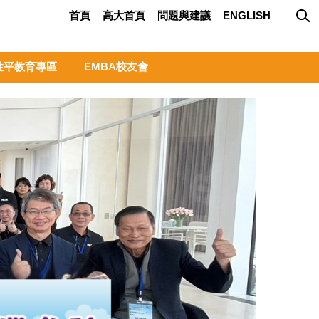
首頁
高大首頁
問題與建議
ENGLISH
性平教育專區
EMBA校友會