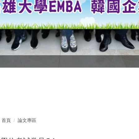
首頁
論文專區