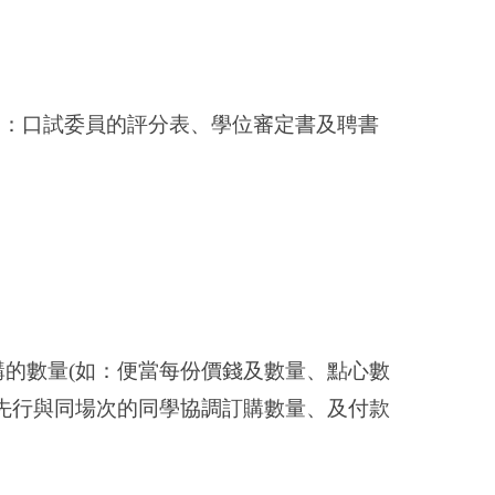
如：口試委員的評分表、學位審定書及聘書
購的數量
(
如：
便當每份價錢及數量、點心數
先行與同場次的同學協調訂購數量、及付款