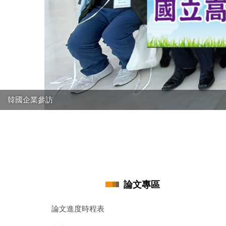
韓國企業參訪
論文專區
論文進度時程表