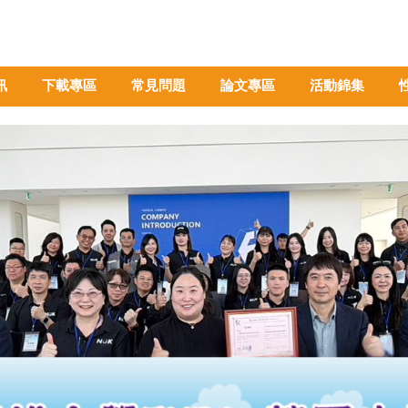
訊
下載專區
常見問題
論文專區
活動錦集