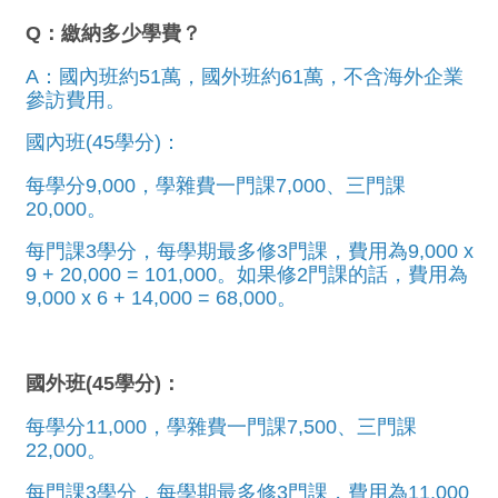
Q：繳納多少學費？
A：國內班約51萬，國外班約61萬，不含海外企業
參訪費用。
國內班(45學分)：
每學分9,000，學雜費一門課7,000、三門課
20,000。
每門課3學分，每學期最多修3門課，費用為9,000 x
9 + 20,000 = 101,000。如果修2門課的話，費用為
9,000 x 6 + 14,000 = 68,000。
國外班(45學分)：
每學分11,000，學雜費一門課7,500、三門課
22,000。
每門課3學分，每學期最多修3門課，費用為11,000