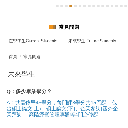
常見問題
在學學生Current Students
未來學生 Future Students
首頁
常見問題
未來學生
Q：多少畢業學分？
A：共需修畢45學分，每門課3學分共15門課，包
含碩士論文(上)、碩士論文(下)、企業參訪(國外企
業拜訪)、高階經營管理專題等4門必修課。