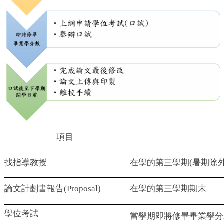
項目
找指導教授
在學的第三學期(暑期除外
論文計劃書報告(Proposal)
在學的第三學期期末
學位考試
當學期即將修畢畢業學分