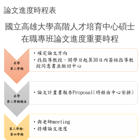
論文進度時程表
國立高雄大學高階人才培育中心碩士
在職專班論文進度重要時程