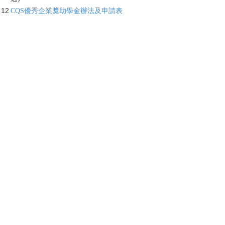
12
CQS優秀企業獎助學金辦法及申請表