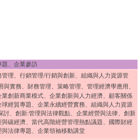
專題、企業參訪
/
務管理、行銷管理
行銷與創新、組織與人力資源管
用與實務、財務管理、策略管理、管理經濟學應用、
企業創新商業模式、企業創新與人力經濟、顧客關係
全球經貿專題、企業永續經營實務、組織與人力資源
探討、創新:管理與法律觀點、企業經營與法律、創新
型與碳經濟、當代高階經營管理熱點議題、國際財經
理與法律專題、企業領袖移動講堂