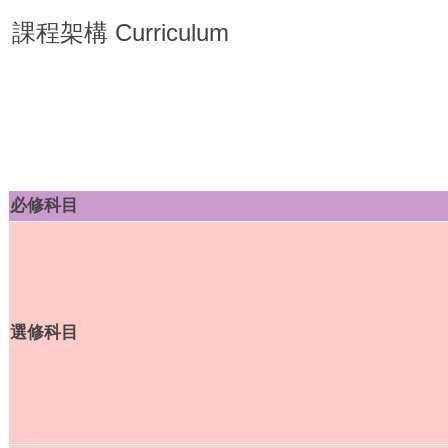
課程架構 Curriculum
必修科目
選修科目